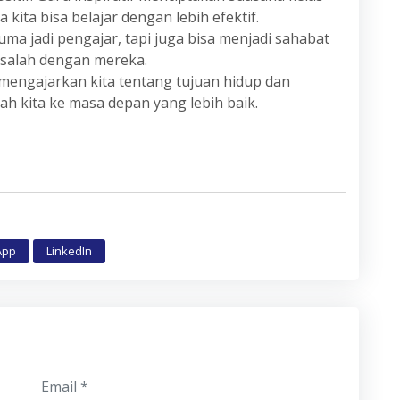
ta bisa belajar dengan lebih efektif.
uma jadi pengajar, tapi juga bisa menjadi sahabat
masalah dengan mereka.
 mengajarkan kita tentang tujuan hidup dan
 kita ke masa depan yang lebih baik.
App
LinkedIn