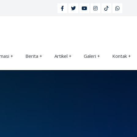
rmasi
Berita
Artikel
Galeri
Kontak