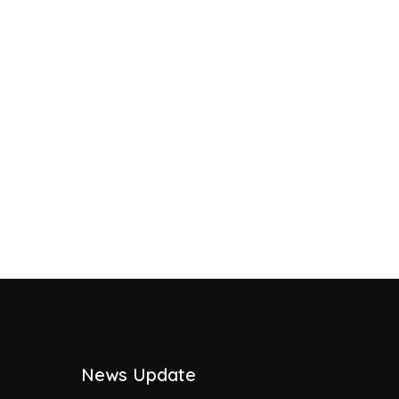
News Update